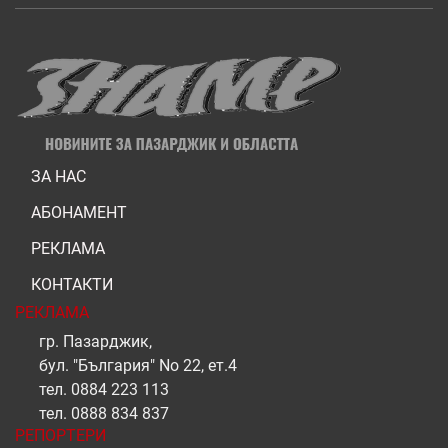
ЗА НАС
АБОНАМЕНТ
РЕКЛАМА
КОНТАКТИ
РЕКЛАМА
гр. Пазарджик,
бул. "България" No 22, ет.4
тел.
0884 223 113
тел.
0888 834 837
РЕПОРТЕРИ