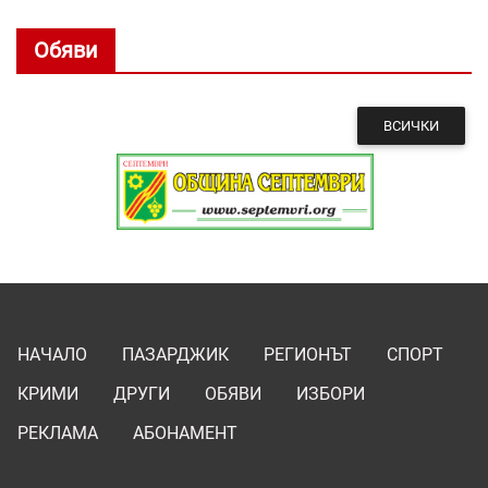
Обяви
ВСИЧКИ
НАЧАЛО
ПАЗАРДЖИК
РЕГИОНЪТ
СПОРТ
КРИМИ
ДРУГИ
ОБЯВИ
ИЗБОРИ
РЕКЛАМА
АБОНАМЕНТ