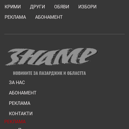
КРИМИ
ДРУГИ
ОБЯВИ
ИЗБОРИ
РЕКЛАМА
АБОНАМЕНТ
ЗА НАС
АБОНАМЕНТ
РЕКЛАМА
КОНТАКТИ
РЕКЛАМА