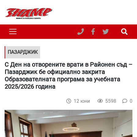
ПАЗАРДЖИК
С Ден на отворените врати в Районен съд –
Пазарджик бе официално закрита
Образователната програма за учебната
2025/2026 година
12 юни
5598
0