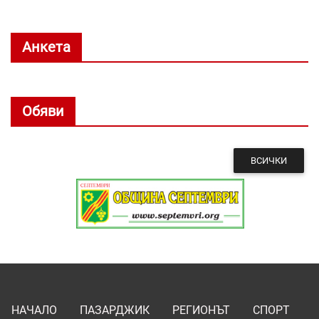
Анкета
Обяви
ВСИЧКИ
НАЧАЛО
ПАЗАРДЖИК
РЕГИОНЪТ
СПОРТ