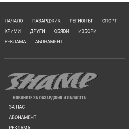
НАЧАЛО
ПАЗАРДЖИК
РЕГИОНЪТ
СПОРТ
КРИМИ
ДРУГИ
ОБЯВИ
ИЗБОРИ
РЕКЛАМА
АБОНАМЕНТ
ЗА НАС
АБОНАМЕНТ
РЕКЛАМА