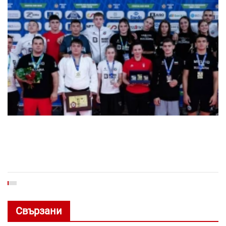
Свързани