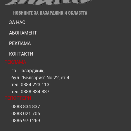
ЗА НАС
АБОНАМЕНТ
РЕКЛАМА
КОНТАКТИ
РЕКЛАМА
гр. Пазарджик,
бул. "България" No 22, ет.4
тел.
0884 223 113
тел.
0888 834 837
РЕПОРТЕРИ
0888 834 837
0888 021 706
0886 970 269