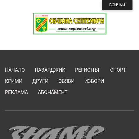
ВСИЧКИ
НАЧАЛО
ПАЗАРДЖИК
РЕГИОНЪТ
СПОРТ
КРИМИ
ДРУГИ
ОБЯВИ
ИЗБОРИ
РЕКЛАМА
АБОНАМЕНТ