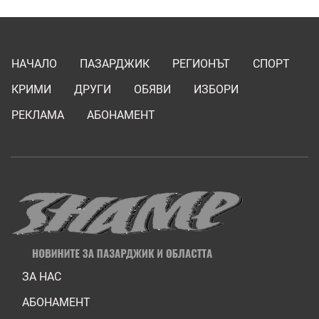
НАЧАЛО
ПАЗАРДЖИК
РЕГИОНЪТ
СПОРТ
КРИМИ
ДРУГИ
ОБЯВИ
ИЗБОРИ
РЕКЛАМА
АБОНАМЕНТ
ЗА НАС
АБОНАМЕНТ