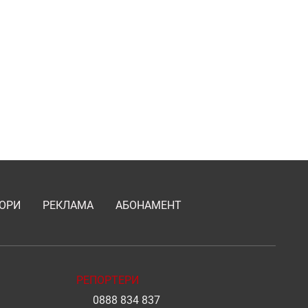
ОРИ
РЕКЛАМА
АБОНАМЕНТ
РЕПОРТЕРИ
0888 834 837