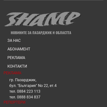
ЗА НАС
АБОНАМЕНТ
РЕКЛАМА
КОНТАКТИ
РЕКЛАМА
гр. Пазарджик,
бул. "България" No 22, ет.4
тел.
0884 223 113
тел.
0888 834 837
РЕПОРТЕРИ