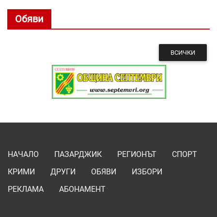
Обяви
ВСИЧКИ
НАЧАЛО
ПАЗАРДЖИК
РЕГИОНЪТ
СПОРТ
КРИМИ
ДРУГИ
ОБЯВИ
ИЗБОРИ
РЕКЛАМА
АБОНАМЕНТ