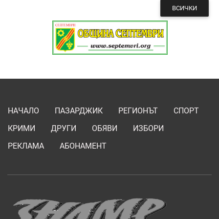
ВСИЧКИ
НАЧАЛО
ПАЗАРДЖИК
РЕГИОНЪТ
СПОРТ
КРИМИ
ДРУГИ
ОБЯВИ
ИЗБОРИ
РЕКЛАМА
АБОНАМЕНТ