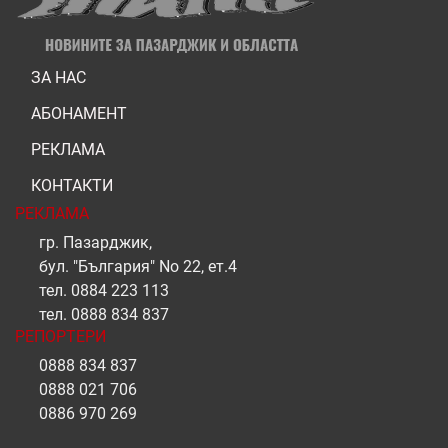
ЗА НАС
АБОНАМЕНТ
РЕКЛАМА
КОНТАКТИ
РЕКЛАМА
гр. Пазарджик,
бул. "България" No 22, ет.4
тел.
0884 223 113
тел.
0888 834 837
РЕПОРТЕРИ
0888 834 837
0888 021 706
0886 970 269