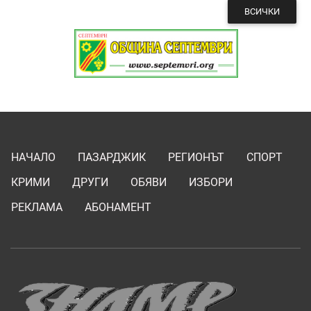
ВСИЧКИ
НАЧАЛО
ПАЗАРДЖИК
РЕГИОНЪТ
СПОРТ
КРИМИ
ДРУГИ
ОБЯВИ
ИЗБОРИ
РЕКЛАМА
АБОНАМЕНТ