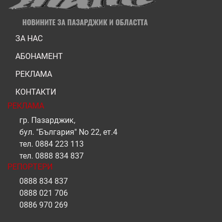
ЗА НАС
АБОНАМЕНТ
РЕКЛАМА
КОНТАКТИ
РЕКЛАМА
гр. Пазарджик,
бул. "България" No 22, ет.4
тел.
0884 223 113
тел.
0888 834 837
РЕПОРТЕРИ
0888 834 837
0888 021 706
0886 970 269