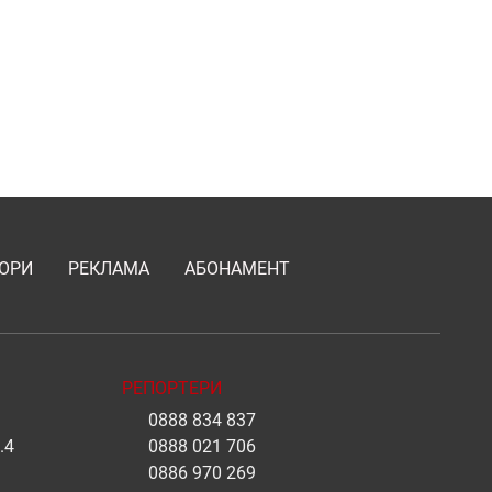
ОРИ
РЕКЛАМА
АБОНАМЕНТ
РЕПОРТЕРИ
0888 834 837
.4
0888 021 706
0886 970 269