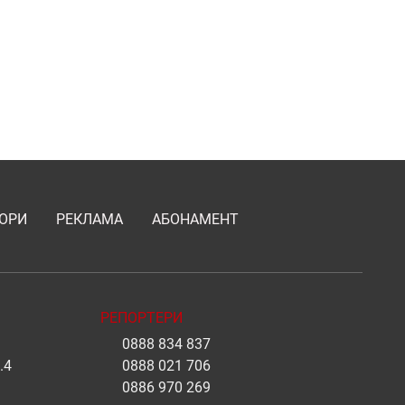
ОРИ
РЕКЛАМА
АБОНАМЕНТ
РЕПОРТЕРИ
0888 834 837
.4
0888 021 706
0886 970 269