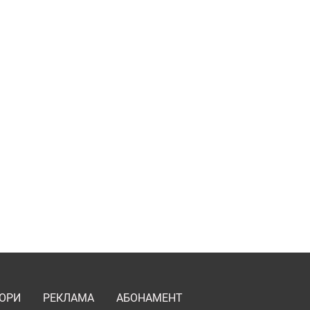
ОРИ
РЕКЛАМА
АБОНАМЕНТ