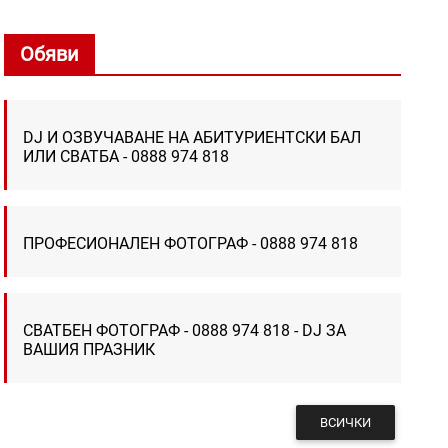
Обяви
DJ И ОЗВУЧАВАНЕ НА АБИТУРИЕНТСКИ БАЛ
ИЛИ СВАТБА - 0888 974 818
ПРОФЕСИОНАЛЕН ФОТОГРАФ - 0888 974 818
СВАТБЕН ФОТОГРАФ - 0888 974 818 - DJ ЗА
ВАШИЯ ПРАЗНИК
ВСИЧКИ