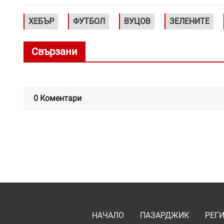
ХЕБЪР
ФУТБОЛ
ВУЦОВ
ЗЕЛЕНИТЕ
Свързани
0 Коментари
НАЧАЛО
ПАЗАРДЖИК
РЕГ