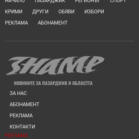
НАЧАЛО
ПАЗАРДЖИК
РЕГИОНЪТ
СПОРТ
КРИМИ
ДРУГИ
ОБЯВИ
ИЗБОРИ
РЕКЛАМА
АБОНАМЕНТ
ЗА НАС
АБОНАМЕНТ
РЕКЛАМА
КОНТАКТИ
РЕКЛАМА