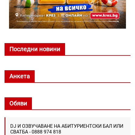
Последни новини
Анкета
Обяви
DJ И ОЗВУЧАВАНЕ НА АБИТУРИЕНТСКИ БАЛ ИЛИ
СВАТБА - 0888 974 818