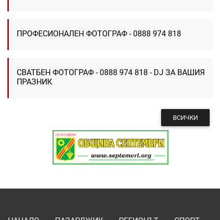
ПРОФЕСИОНАЛЕН ФОТОГРАФ - 0888 974 818
СВАТБЕН ФОТОГРАФ - 0888 974 818 - DJ ЗА ВАШИЯ
ПРАЗНИК
ВСИЧКИ