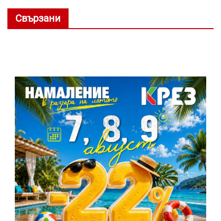
Свързани