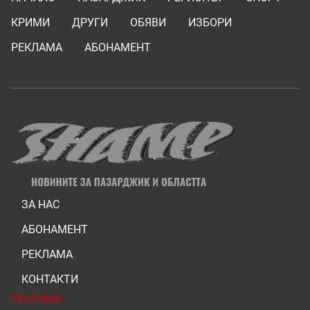
КРИМИ
ДРУГИ
ОБЯВИ
ИЗБОРИ
РЕКЛАМА
АБОНАМЕНТ
ЗА НАС
АБОНАМЕНТ
РЕКЛАМА
КОНТАКТИ
РЕКЛАМА