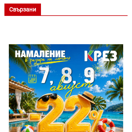
Свързани