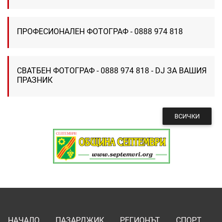
ПРОФЕСИОНАЛЕН ФОТОГРАФ - 0888 974 818
СВАТБЕН ФОТОГРАФ - 0888 974 818 - DJ ЗА ВАШИЯ
ПРАЗНИК
ВСИЧКИ
НАЧАЛО
ПАЗАРДЖИК
РЕГИОНЪТ
СПОРТ