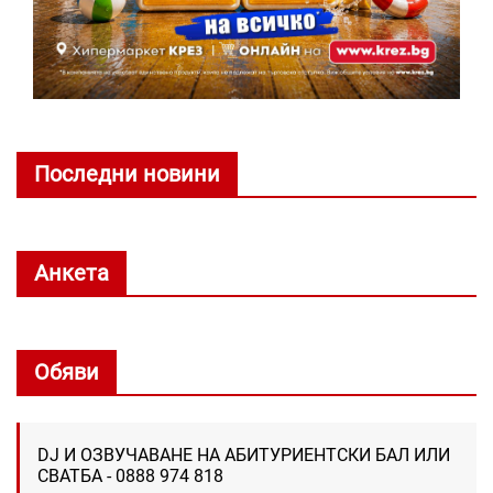
Последни новини
Анкета
Обяви
DJ И ОЗВУЧАВАНЕ НА АБИТУРИЕНТСКИ БАЛ ИЛИ
СВАТБА - 0888 974 818