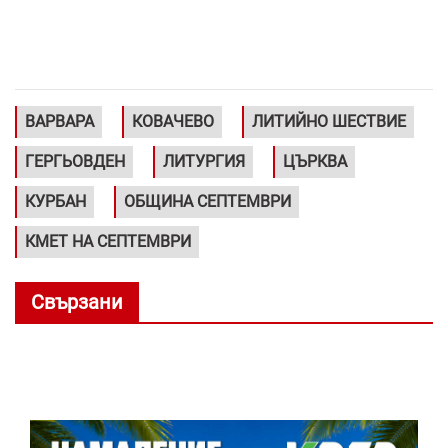
ВАРВАРА
КОВАЧЕВО
ЛИТИЙНО ШЕСТВИЕ
ГЕРГЬОВДЕН
ЛИТУРГИЯ
ЦЪРКВА
КУРБАН
ОБЩИНА СЕПТЕМВРИ
КМЕТ НА СЕПТЕМВРИ
Свързани