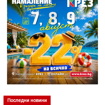
Последни новини