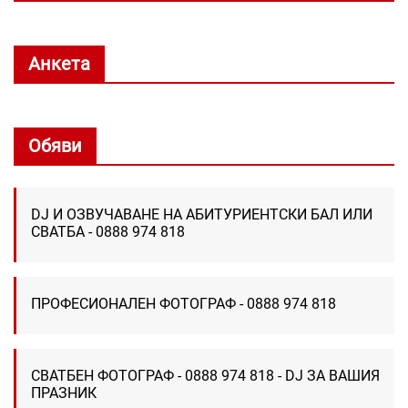
Анкета
Обяви
DJ И ОЗВУЧАВАНЕ НА АБИТУРИЕНТСКИ БАЛ ИЛИ
СВАТБА - 0888 974 818
ПРОФЕСИОНАЛЕН ФОТОГРАФ - 0888 974 818
СВАТБЕН ФОТОГРАФ - 0888 974 818 - DJ ЗА ВАШИЯ
ПРАЗНИК