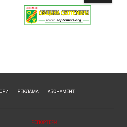
ОРИ
РЕКЛАМА
АБОНАМЕНТ
РЕПОРТЕРИ