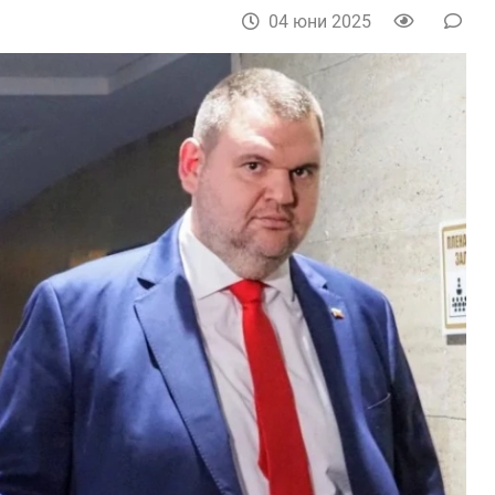
04 юни 2025