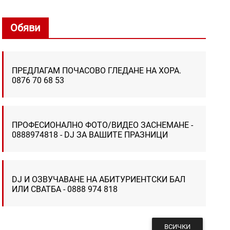
Обяви
ПРЕДЛАГАМ ПОЧАСОВО ГЛЕДАНЕ НА ХОРА.
0876 70 68 53
ПРОФЕСИОНАЛНО ФОТО/ВИДЕО ЗАСНЕМАНЕ -
0888974818 - DJ ЗА ВАШИТЕ ПРАЗНИЦИ
DJ И ОЗВУЧАВАНЕ НА АБИТУРИЕНТСКИ БАЛ
ИЛИ СВАТБА - 0888 974 818
ВСИЧКИ