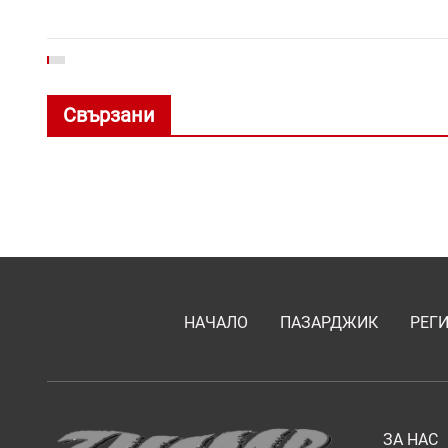
Свързани
НАЧАЛО
ПАЗАРДЖИК
РЕГ
ЗА НАС