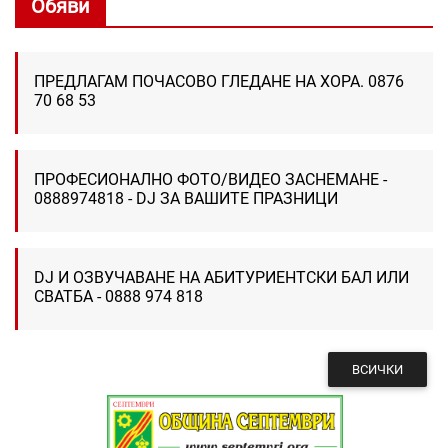
Обяви
ПРЕДЛАГАМ ПОЧАСОВО ГЛЕДАНЕ НА ХОРА. 0876
70 68 53
ПРОФЕСИОНАЛНО ФОТО/ВИДЕО ЗАСНЕМАНЕ -
0888974818 - DJ ЗА ВАШИТЕ ПРАЗНИЦИ
DJ И ОЗВУЧАВАНЕ НА АБИТУРИЕНТСКИ БАЛ ИЛИ
СВАТБА - 0888 974 818
ВСИЧКИ