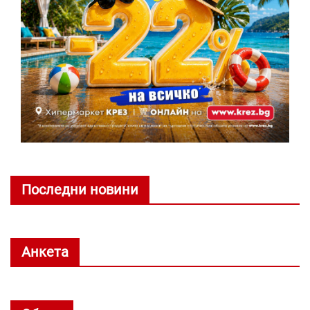
Последни новини
Анкета