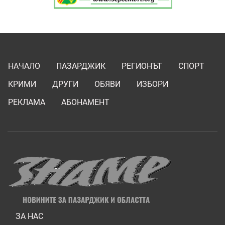
НАЧАЛО
ПАЗАРДЖИК
РЕГИОНЪТ
СПОРТ
КРИМИ
ДРУГИ
ОБЯВИ
ИЗБОРИ
РЕКЛАМА
АБОНАМЕНТ
ЗА НАС