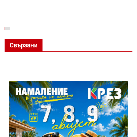
Свързани