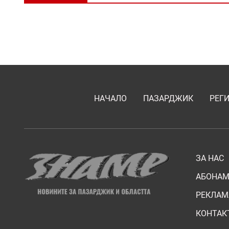
НАЧАЛО
ПАЗАРДЖИК
РЕГ
ЗА НАС
АБОНАМ
РЕКЛАМ
КОНТАК