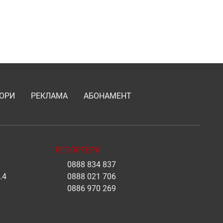
ОРИ
РЕКЛАМА
АБОНАМЕНТ
РЕПОРТЕРИ
0888 834 837
.4
0888 021 706
0886 970 269