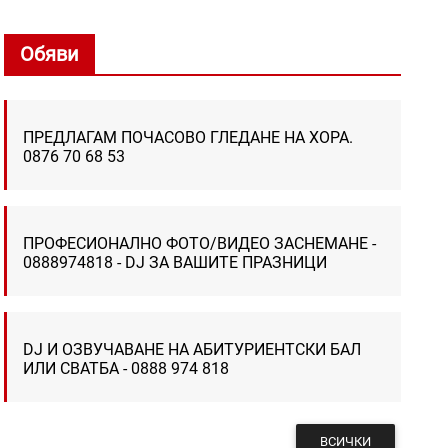
Обяви
ПРЕДЛАГАМ ПОЧАСОВО ГЛЕДАНЕ НА ХОРА.
0876 70 68 53
ПРОФЕСИОНАЛНО ФОТО/ВИДЕО ЗАСНЕМАНЕ -
0888974818 - DJ ЗА ВАШИТЕ ПРАЗНИЦИ
DJ И ОЗВУЧАВАНЕ НА АБИТУРИЕНТСКИ БАЛ
ИЛИ СВАТБА - 0888 974 818
ВСИЧКИ