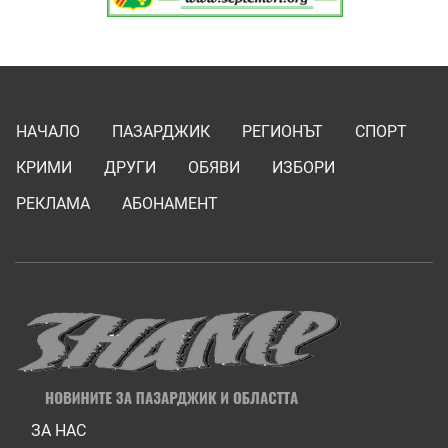
НАЧАЛО
ПАЗАРДЖИК
РЕГИОНЪТ
СПОРТ
КРИМИ
ДРУГИ
ОБЯВИ
ИЗБОРИ
РЕКЛАМА
АБОНАМЕНТ
ЗА НАС