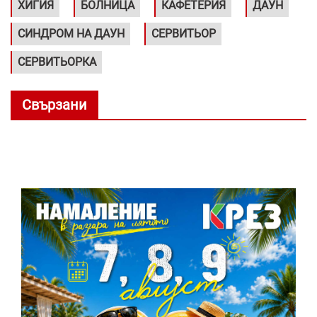
ХИГИЯ
БОЛНИЦА
КАФЕТЕРИЯ
ДАУН
СИНДРОМ НА ДАУН
СЕРВИТЬОР
СЕРВИТЬОРКА
Свързани