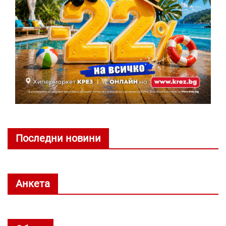
Последни новини
Анкета