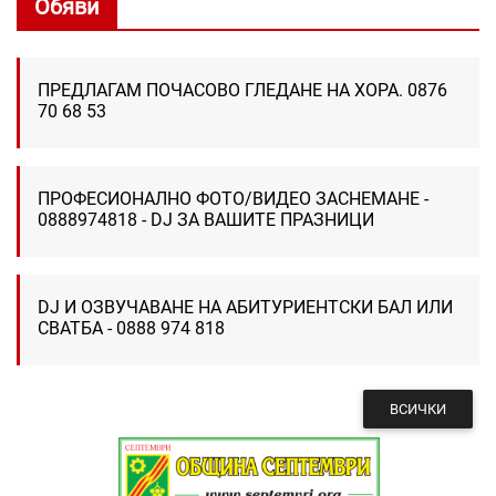
Обяви
ПРЕДЛАГАМ ПОЧАСОВО ГЛЕДАНЕ НА ХОРА. 0876
70 68 53
ПРОФЕСИОНАЛНО ФОТО/ВИДЕО ЗАСНЕМАНЕ -
0888974818 - DJ ЗА ВАШИТЕ ПРАЗНИЦИ
DJ И ОЗВУЧАВАНЕ НА АБИТУРИЕНТСКИ БАЛ ИЛИ
СВАТБА - 0888 974 818
ВСИЧКИ