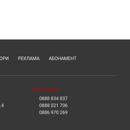
ОРИ
РЕКЛАМА
АБОНАМЕНТ
РЕПОРТЕРИ
0888 834 837
.4
0888 021 706
0886 970 269