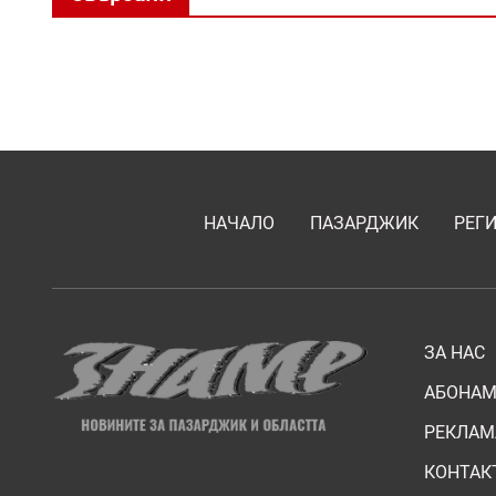
НАЧАЛО
ПАЗАРДЖИК
РЕГ
ЗА НАС
АБОНАМ
РЕКЛАМ
КОНТАК