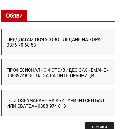
Обяви
ПРЕДЛАГАМ ПОЧАСОВО ГЛЕДАНЕ НА ХОРА.
0876 70 68 53
ПРОФЕСИОНАЛНО ФОТО/ВИДЕО ЗАСНЕМАНЕ -
0888974818 - DJ ЗА ВАШИТЕ ПРАЗНИЦИ
DJ И ОЗВУЧАВАНЕ НА АБИТУРИЕНТСКИ БАЛ
ИЛИ СВАТБА - 0888 974 818
ВСИЧКИ