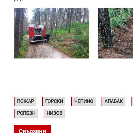
ПОЖАР
ГОРСКИ
ЧЕПИНО
АЛАБАК
РСПБЗН
НИЗОВ
Свързани