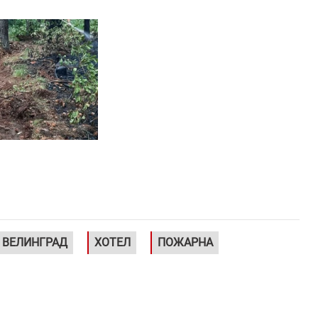
ВЕЛИНГРАД
ХОТЕЛ
ПОЖАРНА