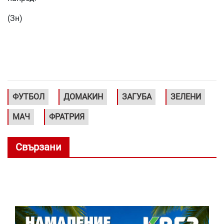
(Зн)
ФУТБОЛ
ДОМАКИН
ЗАГУБА
ЗЕЛЕНИ
МАЧ
ФРАТРИЯ
Свързани