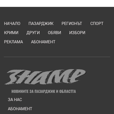
НАЧАЛО
ПАЗАРДЖИК
РЕГИОНЪТ
СПОРТ
КРИМИ
ДРУГИ
ОБЯВИ
ИЗБОРИ
РЕКЛАМА
АБОНАМЕНТ
ЗА НАС
АБОНАМЕНТ