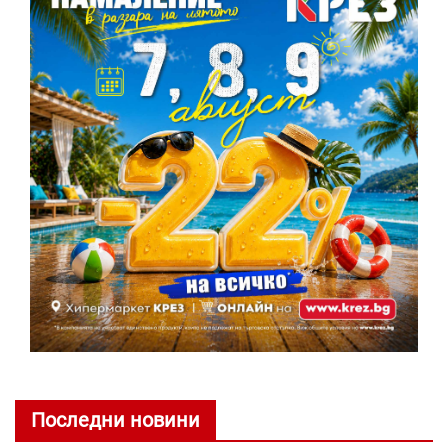
Последни новини