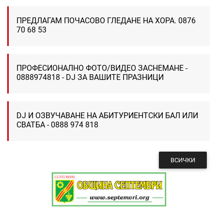
ПРЕДЛАГАМ ПОЧАСОВО ГЛЕДАНЕ НА ХОРА. 0876
70 68 53
ПРОФЕСИОНАЛНО ФОТО/ВИДЕО ЗАСНЕМАНЕ -
0888974818 - DJ ЗА ВАШИТЕ ПРАЗНИЦИ
DJ И ОЗВУЧАВАНЕ НА АБИТУРИЕНТСКИ БАЛ ИЛИ
СВАТБА - 0888 974 818
ВСИЧКИ