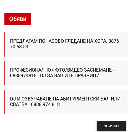
Обяви
ПРЕДЛАГАМ ПОЧАСОВО ГЛЕДАНЕ НА ХОРА. 0876
70 68 53
ПРОФЕСИОНАЛНО ФОТО/ВИДЕО ЗАСНЕМАНЕ -
0888974818 - DJ ЗА ВАШИТЕ ПРАЗНИЦИ
DJ И ОЗВУЧАВАНЕ НА АБИТУРИЕНТСКИ БАЛ ИЛИ
СВАТБА - 0888 974 818
ВСИЧКИ