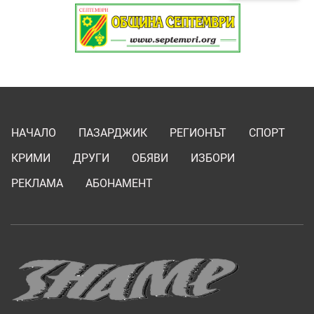
НАЧАЛО
ПАЗАРДЖИК
РЕГИОНЪТ
СПОРТ
КРИМИ
ДРУГИ
ОБЯВИ
ИЗБОРИ
РЕКЛАМА
АБОНАМЕНТ