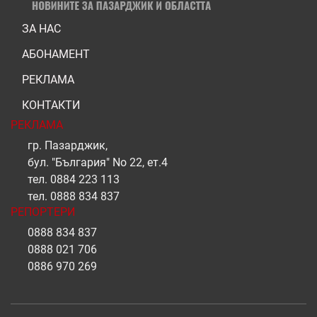
ЗА НАС
АБОНАМЕНТ
РЕКЛАМА
КОНТАКТИ
РЕКЛАМА
гр. Пазарджик,
бул. "България" No 22, ет.4
тел.
0884 223 113
тел.
0888 834 837
РЕПОРТЕРИ
0888 834 837
0888 021 706
0886 970 269