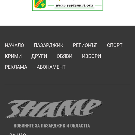
НАЧАЛО
ПАЗАРДЖИК
РЕГИОНЪТ
СПОРТ
КРИМИ
ДРУГИ
ОБЯВИ
ИЗБОРИ
РЕКЛАМА
АБОНАМЕНТ