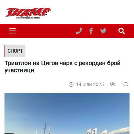
СПОРТ
Триатлон на Цигов чарк с рекорден брой
участници
14 юли 2025