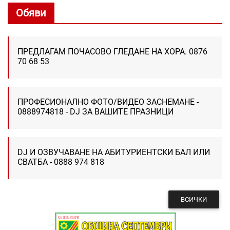
Обяви
ПРЕДЛАГАМ ПОЧАСОВО ГЛЕДАНЕ НА ХОРА. 0876
70 68 53
ПРОФЕСИОНАЛНО ФОТО/ВИДЕО ЗАСНЕМАНЕ -
0888974818 - DJ ЗА ВАШИТЕ ПРАЗНИЦИ
DJ И ОЗВУЧАВАНЕ НА АБИТУРИЕНТСКИ БАЛ ИЛИ
СВАТБА - 0888 974 818
ВСИЧКИ