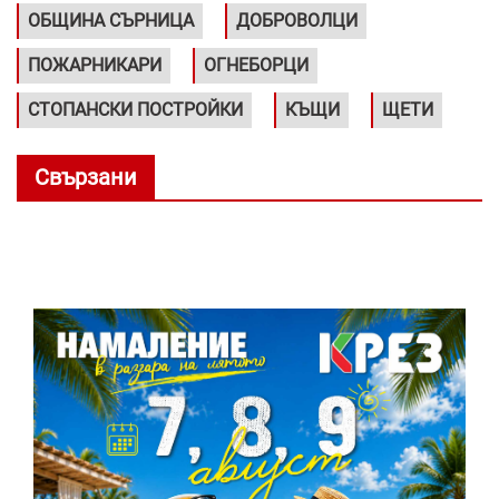
ОБЩИНА СЪРНИЦА
ДОБРОВОЛЦИ
ПОЖАРНИКАРИ
ОГНЕБОРЦИ
СТОПАНСКИ ПОСТРОЙКИ
КЪЩИ
ЩЕТИ
Свързани