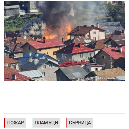
ПОЖАР
ПЛАМЪЦИ
СЪРНИЦА