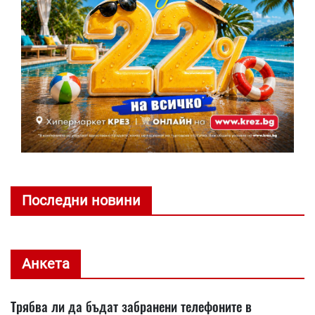
Последни новини
Анкета
Трябва ли да бъдат забранени телефоните в