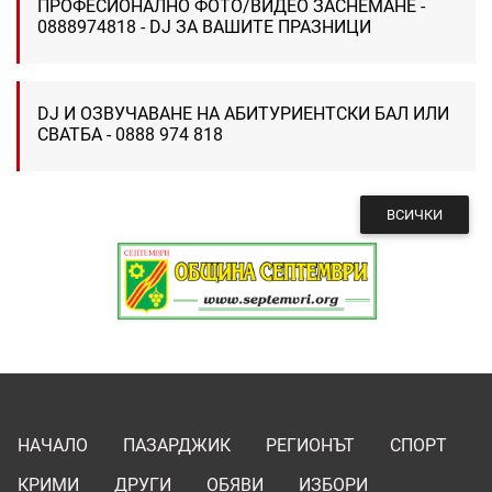
ПРОФЕСИОНАЛНО ФОТО/ВИДЕО ЗАСНЕМАНЕ -
0888974818 - DJ ЗА ВАШИТЕ ПРАЗНИЦИ
DJ И ОЗВУЧАВАНЕ НА АБИТУРИЕНТСКИ БАЛ ИЛИ
СВАТБА - 0888 974 818
ВСИЧКИ
НАЧАЛО
ПАЗАРДЖИК
РЕГИОНЪТ
СПОРТ
КРИМИ
ДРУГИ
ОБЯВИ
ИЗБОРИ