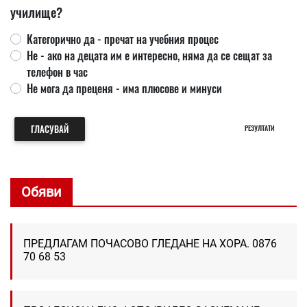
училище?
Категорично да - пречат на учебния процес
Не - ако на децата им е интересно, няма да се сещат за
телефон в час
Не мога да преценя - има плюсове и минуси
ГЛАСУВАЙ
РЕЗУЛТАТИ
Обяви
ПРЕДЛАГАМ ПОЧАСОВО ГЛЕДАНЕ НА ХОРА. 0876
70 68 53