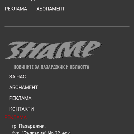
РЕКЛАМА
АБОНАМЕНТ
ЗА НАС
АБОНАМЕНТ
РЕКЛАМА
КОНТАКТИ
РЕКЛАМА
гр. Пазарджик,
бул. "България" No 22, ет.4