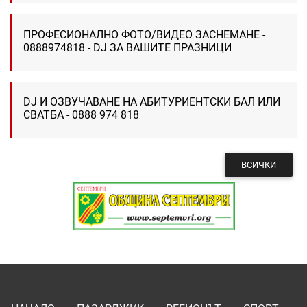
ПРОФЕСИОНАЛНО ФОТО/ВИДЕО ЗАСНЕМАНЕ -
0888974818 - DJ ЗА ВАШИТЕ ПРАЗНИЦИ
DJ И ОЗВУЧАВАНЕ НА АБИТУРИЕНТСКИ БАЛ ИЛИ
СВАТБА - 0888 974 818
ВСИЧКИ