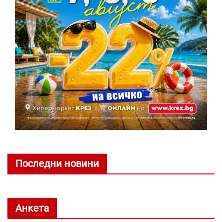
Последни новини
Анкета