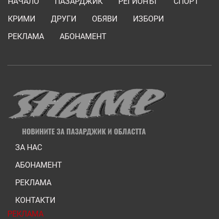
НАЧАЛО
ПАЗАРДЖИК
РЕГИОНЪТ
СПОРТ
КРИМИ
ДРУГИ
ОБЯВИ
ИЗБОРИ
РЕКЛАМА
АБОНАМЕНТ
ЗА НАС
АБОНАМЕНТ
РЕКЛАМА
КОНТАКТИ
РЕКЛАМА