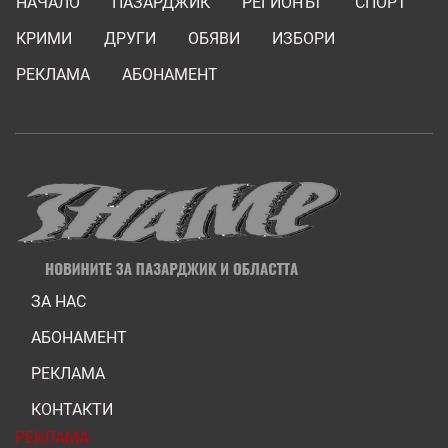
НАЧАЛО
ПАЗАРДЖИК
РЕГИОНЪТ
СПОРТ
КРИМИ
ДРУГИ
ОБЯВИ
ИЗБОРИ
РЕКЛАМА
АБОНАМЕНТ
ЗА НАС
АБОНАМЕНТ
РЕКЛАМА
КОНТАКТИ
РЕКЛАМА