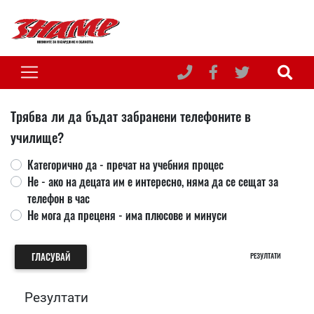
Трябва ли да бъдат забранени телефоните в
училище?
Категорично да - пречат на учебния процес
Не - ако на децата им е интересно, няма да се сещат за
телефон в час
Не мога да преценя - има плюсове и минуси
ГЛАСУВАЙ
РЕЗУЛТАТИ
Резултати