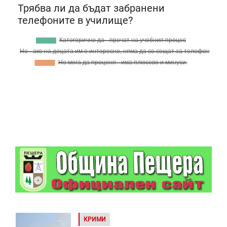
Трябва ли да бъдат забранени
телефоните в училище?
КРИМИ