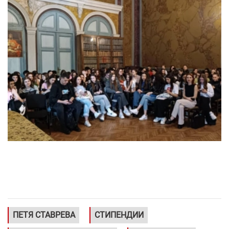
ПЕТЯ СТАВРЕВА
СТИПЕНДИИ