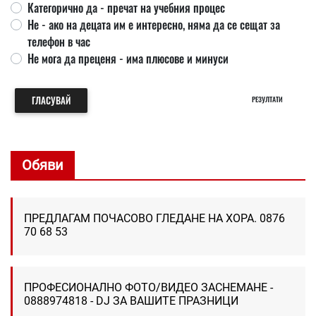
Категорично да - пречат на учебния процес
Не - ако на децата им е интересно, няма да се сещат за
телефон в час
Не мога да преценя - има плюсове и минуси
ГЛАСУВАЙ
РЕЗУЛТАТИ
Обяви
ПРЕДЛАГАМ ПОЧАСОВО ГЛЕДАНЕ НА ХОРА. 0876
70 68 53
ПРОФЕСИОНАЛНО ФОТО/ВИДЕО ЗАСНЕМАНЕ -
0888974818 - DJ ЗА ВАШИТЕ ПРАЗНИЦИ