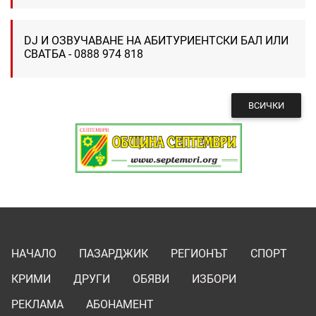
DJ И ОЗВУЧАВАНЕ НА АБИТУРИЕНТСКИ БАЛ ИЛИ
СВАТБА - 0888 974 818
ВСИЧКИ
НАЧАЛО
ПАЗАРДЖИК
РЕГИОНЪТ
СПОРТ
КРИМИ
ДРУГИ
ОБЯВИ
ИЗБОРИ
РЕКЛАМА
АБОНАМЕНТ