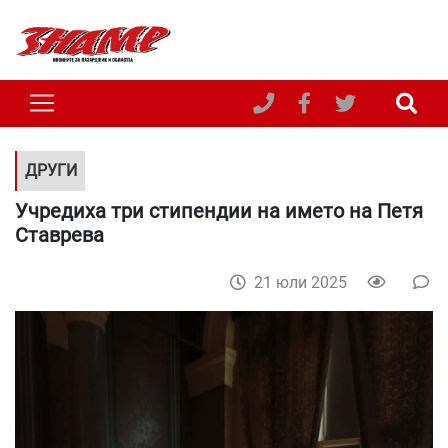
ДРУГИ
Учредиха три стипендии на името на Петя
Ставрева
21 юли 2025