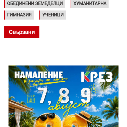
ОБЕДИНЕНИ ЗЕМЕДЕЛЦИ
ХУМАНИТАРНА
ГИМНАЗИЯ
УЧЕНИЦИ
Свързани