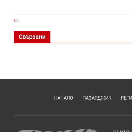
Свързани
НАЧАЛО
ПАЗАРДЖИК
РЕГ