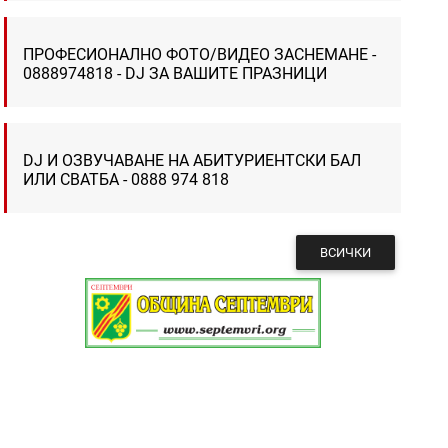
ПРОФЕСИОНАЛНО ФОТО/ВИДЕО ЗАСНЕМАНЕ -
0888974818 - DJ ЗА ВАШИТЕ ПРАЗНИЦИ
DJ И ОЗВУЧАВАНЕ НА АБИТУРИЕНТСКИ БАЛ
ИЛИ СВАТБА - 0888 974 818
ВСИЧКИ