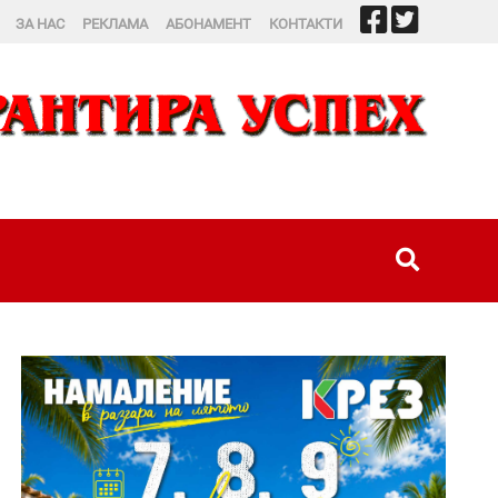
ЗА НАС
РЕКЛАМА
АБОНАМЕНТ
КОНТАКТИ