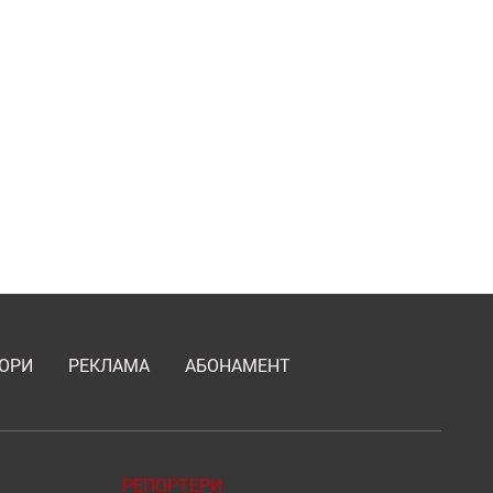
ОРИ
РЕКЛАМА
АБОНАМЕНТ
РЕПОРТЕРИ