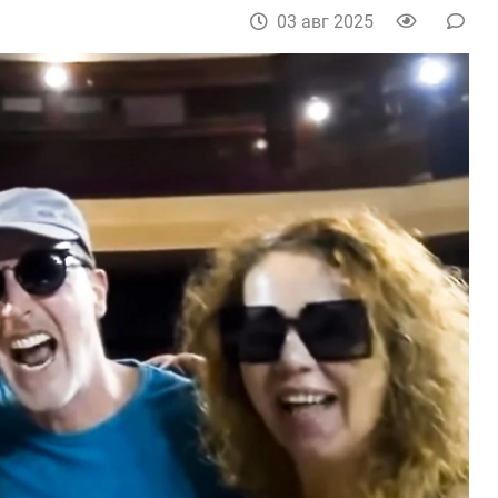
03 авг 2025