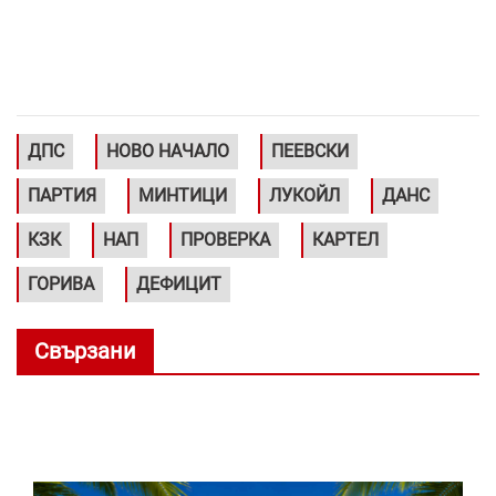
ДПС
НОВО НАЧАЛО
ПЕЕВСКИ
ПАРТИЯ
МИНТИЦИ
ЛУКОЙЛ
ДАНС
КЗК
НАП
ПРОВЕРКА
КАРТЕЛ
ГОРИВА
ДЕФИЦИТ
Свързани