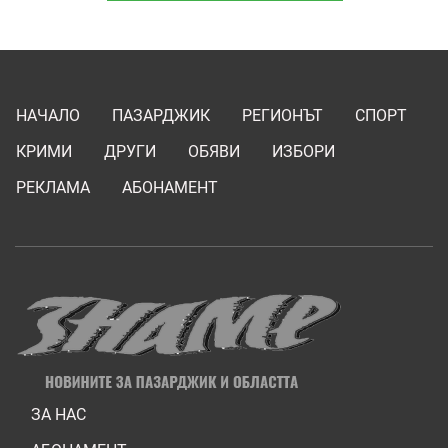
НАЧАЛО
ПАЗАРДЖИК
РЕГИОНЪТ
СПОРТ
КРИМИ
ДРУГИ
ОБЯВИ
ИЗБОРИ
РЕКЛАМА
АБОНАМЕНТ
ЗА НАС