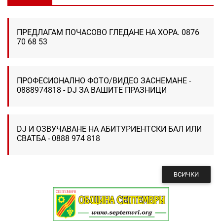
ПРЕДЛАГАМ ПОЧАСОВО ГЛЕДАНЕ НА ХОРА. 0876
70 68 53
ПРОФЕСИОНАЛНО ФОТО/ВИДЕО ЗАСНЕМАНЕ -
0888974818 - DJ ЗА ВАШИТЕ ПРАЗНИЦИ
DJ И ОЗВУЧАВАНЕ НА АБИТУРИЕНТСКИ БАЛ ИЛИ
СВАТБА - 0888 974 818
ВСИЧКИ