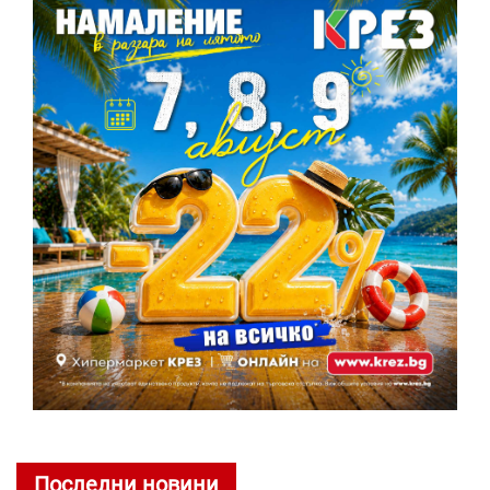
Последни новини