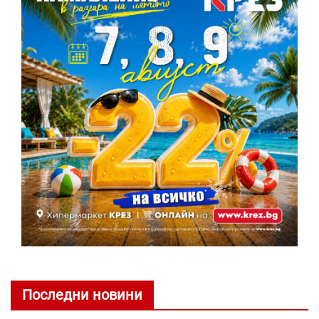
Последни новини