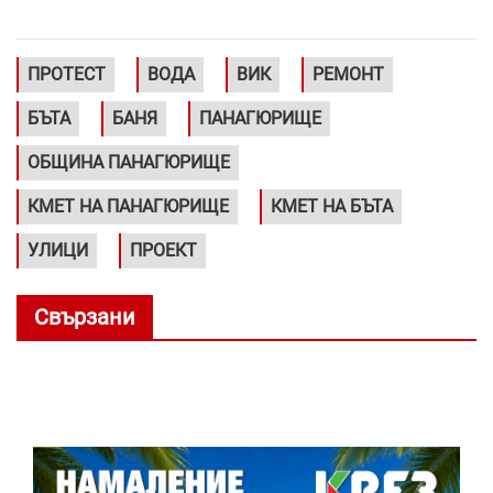
ПРОТЕСТ
ВОДА
ВИК
РЕМОНТ
БЪТА
БАНЯ
ПАНАГЮРИЩЕ
ОБЩИНА ПАНАГЮРИЩЕ
КМЕТ НА ПАНАГЮРИЩЕ
КМЕТ НА БЪТА
УЛИЦИ
ПРОЕКТ
Свързани