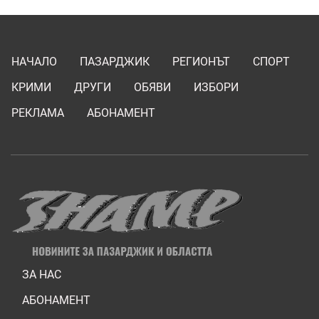
НАЧАЛО
ПАЗАРДЖИК
РЕГИОНЪТ
СПОРТ
КРИМИ
ДРУГИ
ОБЯВИ
ИЗБОРИ
РЕКЛАМА
АБОНАМЕНТ
ЗА НАС
АБОНАМЕНТ