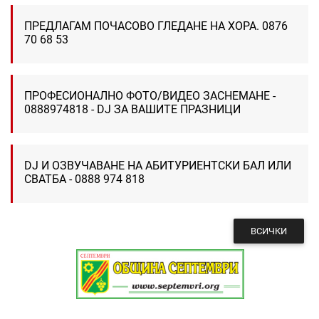
ПРЕДЛАГАМ ПОЧАСОВО ГЛЕДАНЕ НА ХОРА. 0876
70 68 53
ПРОФЕСИОНАЛНО ФОТО/ВИДЕО ЗАСНЕМАНЕ -
0888974818 - DJ ЗА ВАШИТЕ ПРАЗНИЦИ
DJ И ОЗВУЧАВАНЕ НА АБИТУРИЕНТСКИ БАЛ ИЛИ
СВАТБА - 0888 974 818
ВСИЧКИ