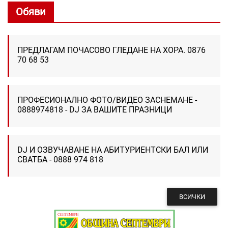
Обяви
ПРЕДЛАГАМ ПОЧАСОВО ГЛЕДАНЕ НА ХОРА. 0876
70 68 53
ПРОФЕСИОНАЛНО ФОТО/ВИДЕО ЗАСНЕМАНЕ -
0888974818 - DJ ЗА ВАШИТЕ ПРАЗНИЦИ
DJ И ОЗВУЧАВАНЕ НА АБИТУРИЕНТСКИ БАЛ ИЛИ
СВАТБА - 0888 974 818
ВСИЧКИ