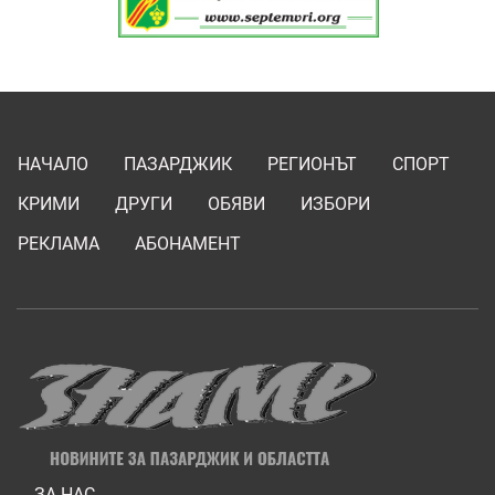
НАЧАЛО
ПАЗАРДЖИК
РЕГИОНЪТ
СПОРТ
КРИМИ
ДРУГИ
ОБЯВИ
ИЗБОРИ
РЕКЛАМА
АБОНАМЕНТ
ЗА НАС