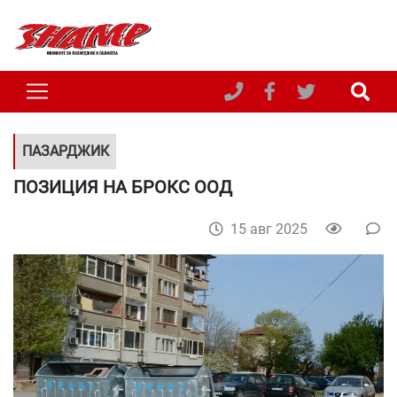
ПАЗАРДЖИК
ПОЗИЦИЯ НА БРОКС ООД
15 авг 2025