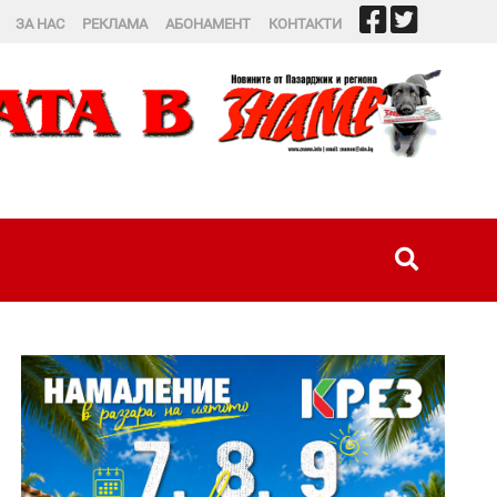
ЗА НАС
РЕКЛАМА
АБОНАМЕНТ
КОНТАКТИ