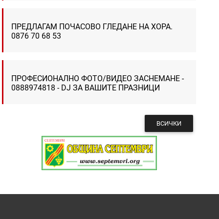
ПРЕДЛАГАМ ПОЧАСОВО ГЛЕДАНЕ НА ХОРА.
0876 70 68 53
ПРОФЕСИОНАЛНО ФОТО/ВИДЕО ЗАСНЕМАНЕ -
0888974818 - DJ ЗА ВАШИТЕ ПРАЗНИЦИ
ВСИЧКИ