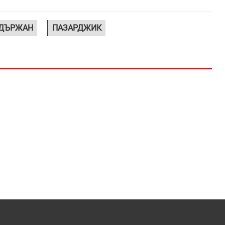
ДЪРЖАН
ПАЗАРДЖИК