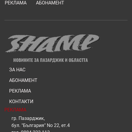
РЕКЛАМА
АБОНАМЕНТ
ЗА НАС
АБОНАМЕНТ
РЕКЛАМА
КОНТАКТИ
РЕКЛАМА
гр. Пазарджик,
бул. "България" No 22, ет.4