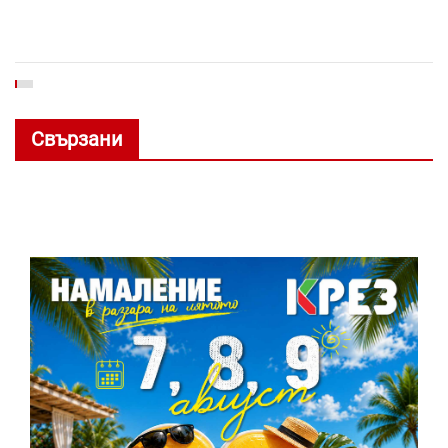
Свързани