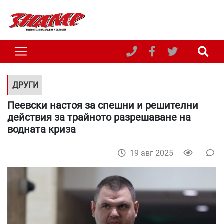
ДРУГИ
Пеевски настоя за спешни и решителни
действия за трайното разрешаване на
водната криза
19 авг 2025