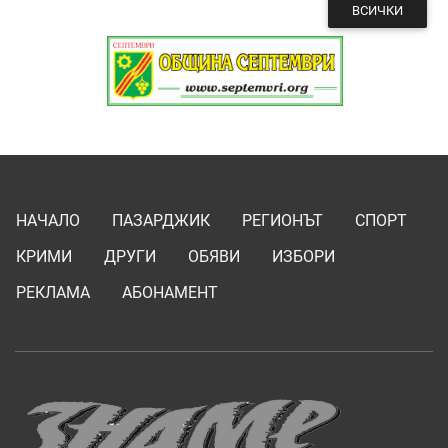
ВСИЧКИ
НАЧАЛО
ПАЗАРДЖИК
РЕГИОНЪТ
СПОРТ
КРИМИ
ДРУГИ
ОБЯВИ
ИЗБОРИ
РЕКЛАМА
АБОНАМЕНТ