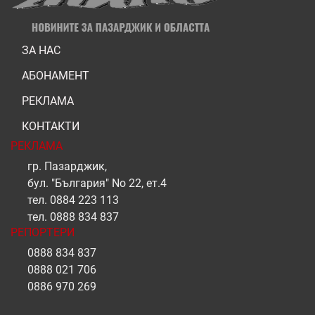
ЗА НАС
АБОНАМЕНТ
РЕКЛАМА
КОНТАКТИ
РЕКЛАМА
гр. Пазарджик,
бул. "България" No 22, ет.4
тел.
0884 223 113
тел.
0888 834 837
РЕПОРТЕРИ
0888 834 837
0888 021 706
0886 970 269