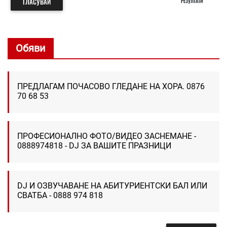
ГЛАСУВАЙ
РЕЗУЛТАТИ
Обяви
ПРЕДЛАГАМ ПОЧАСОВО ГЛЕДАНЕ НА ХОРА. 0876
70 68 53
ПРОФЕСИОНАЛНО ФОТО/ВИДЕО ЗАСНЕМАНЕ -
0888974818 - DJ ЗА ВАШИТЕ ПРАЗНИЦИ
DJ И ОЗВУЧАВАНЕ НА АБИТУРИЕНТСКИ БАЛ ИЛИ
СВАТБА - 0888 974 818