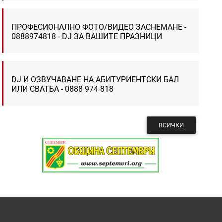
ПРОФЕСИОНАЛНО ФОТО/ВИДЕО ЗАСНЕМАНЕ -
0888974818 - DJ ЗА ВАШИТЕ ПРАЗНИЦИ
DJ И ОЗВУЧАВАНЕ НА АБИТУРИЕНТСКИ БАЛ
ИЛИ СВАТБА - 0888 974 818
ВСИЧКИ