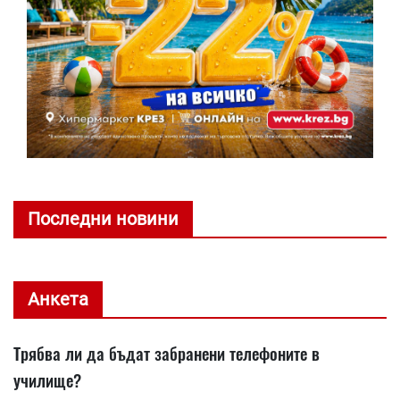
Последни новини
Анкета
Трябва ли да бъдат забранени телефоните в
училище?