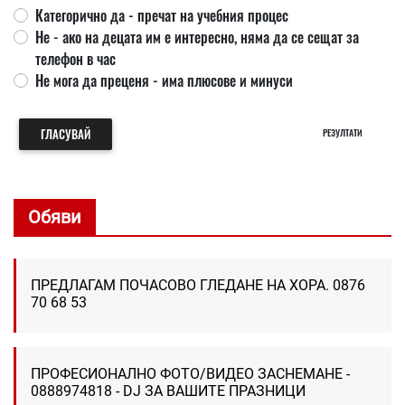
Категорично да - пречат на учебния процес
Не - ако на децата им е интересно, няма да се сещат за
телефон в час
Не мога да преценя - има плюсове и минуси
ГЛАСУВАЙ
РЕЗУЛТАТИ
Обяви
ПРЕДЛАГАМ ПОЧАСОВО ГЛЕДАНЕ НА ХОРА. 0876
70 68 53
ПРОФЕСИОНАЛНО ФОТО/ВИДЕО ЗАСНЕМАНЕ -
0888974818 - DJ ЗА ВАШИТЕ ПРАЗНИЦИ