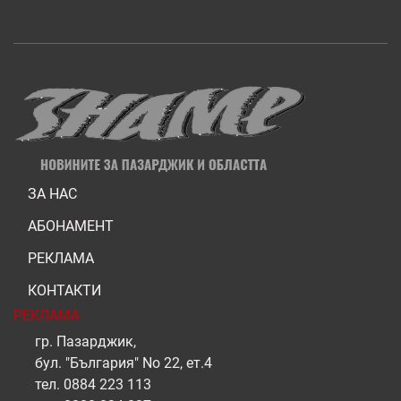
ЗА НАС
АБОНАМЕНТ
РЕКЛАМА
КОНТАКТИ
РЕКЛАМА
гр. Пазарджик,
бул. "България" No 22, ет.4
тел.
0884 223 113