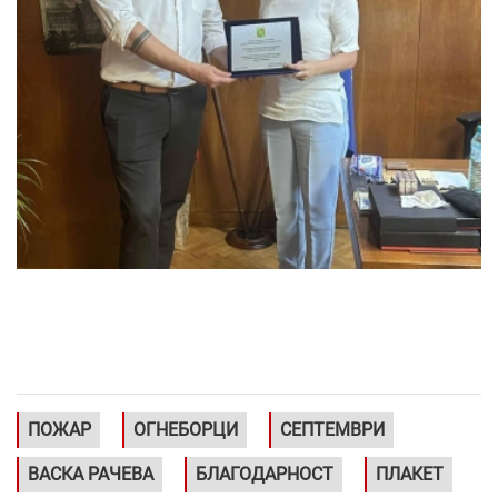
ПОЖАР
ОГНЕБОРЦИ
СЕПТЕМВРИ
ВАСКА РАЧЕВА
БЛАГОДАРНОСТ
ПЛАКЕТ