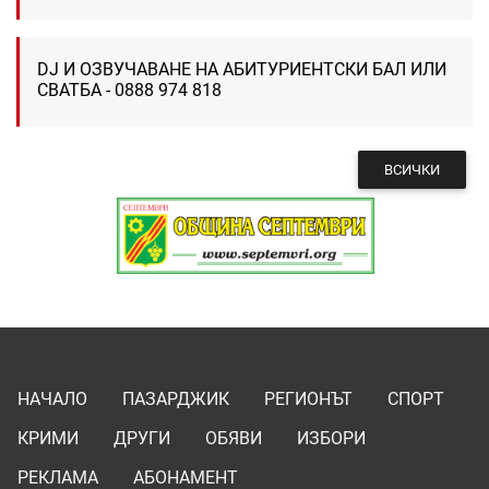
DJ И ОЗВУЧАВАНЕ НА АБИТУРИЕНТСКИ БАЛ ИЛИ
СВАТБА - 0888 974 818
ВСИЧКИ
НАЧАЛО
ПАЗАРДЖИК
РЕГИОНЪТ
СПОРТ
КРИМИ
ДРУГИ
ОБЯВИ
ИЗБОРИ
РЕКЛАМА
АБОНАМЕНТ