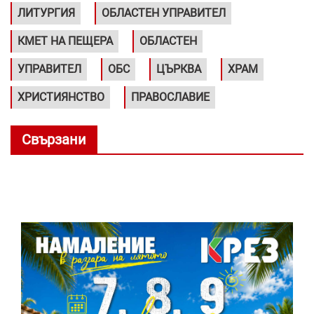
ЛИТУРГИЯ
ОБЛАСТЕН УПРАВИТЕЛ
КМЕТ НА ПЕЩЕРА
ОБЛАСТЕН
УПРАВИТЕЛ
ОБС
ЦЪРКВА
ХРАМ
ХРИСТИЯНСТВО
ПРАВОСЛАВИЕ
Свързани