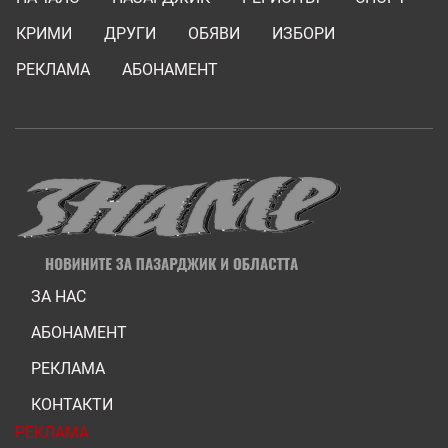
КРИМИ
ДРУГИ
ОБЯВИ
ИЗБОРИ
РЕКЛАМА
АБОНАМЕНТ
ЗА НАС
АБОНАМЕНТ
РЕКЛАМА
КОНТАКТИ
РЕКЛАМА