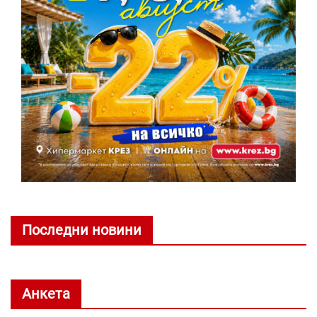
Последни новини
Анкета