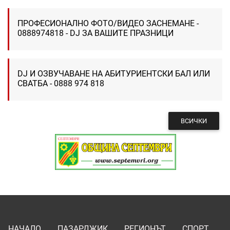
ПРОФЕСИОНАЛНО ФОТО/ВИДЕО ЗАСНЕМАНЕ -
0888974818 - DJ ЗА ВАШИТЕ ПРАЗНИЦИ
DJ И ОЗВУЧАВАНЕ НА АБИТУРИЕНТСКИ БАЛ ИЛИ
СВАТБА - 0888 974 818
ВСИЧКИ
НАЧАЛО
ПАЗАРДЖИК
РЕГИОНЪТ
СПОРТ