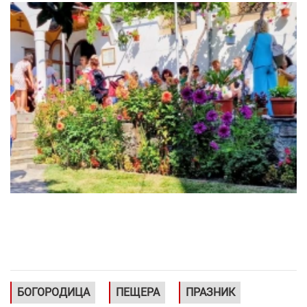
БОГОРОДИЦА
ПЕЩЕРА
ПРАЗНИК