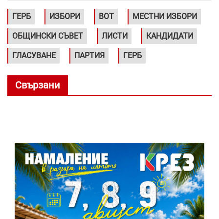
ГЕРБ
ИЗБОРИ
ВОТ
МЕСТНИ ИЗБОРИ
ОБЩИНСКИ СЪВЕТ
ЛИСТИ
КАНДИДАТИ
ГЛАСУВАНЕ
ПАРТИЯ
ГЕРБ
Свързани