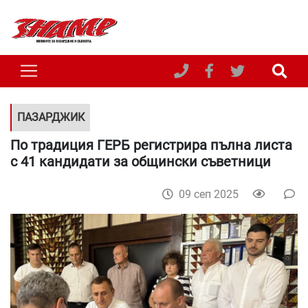
ПАЗАРДЖИК
По традиция ГЕРБ регистрира пълна листа
с 41 кандидати за общински съветници
09 сеп 2025