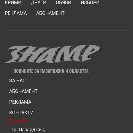
КРИМИ
ДРУГИ
ОБЯВИ
ИЗБОРИ
РЕКЛАМА
АБОНАМЕНТ
ЗА НАС
АБОНАМЕНТ
РЕКЛАМА
КОНТАКТИ
РЕКЛАМА
гр. Пазарджик,