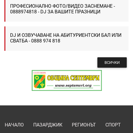
ПРОФЕСИОНАЛНО ФОТО/ВИДЕО ЗАСНЕМАНЕ -
0888974818 - DJ ЗА ВАШИТЕ ПРАЗНИЦИ
DJ И ОЗВУЧАВАНЕ НА АБИТУРИЕНТСКИ БАЛ ИЛИ
СВАТБА - 0888 974 818
ВСИЧКИ
НАЧАЛО
ПАЗАРДЖИК
РЕГИОНЪТ
СПОРТ