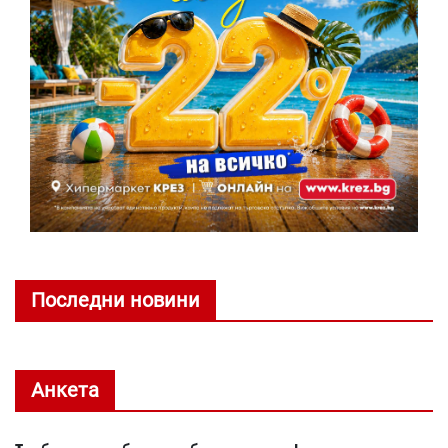
Последни новини
Анкета