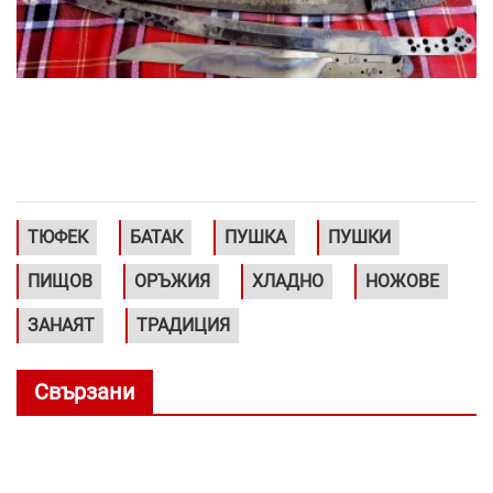
ТЮФЕК
БАТАК
ПУШКА
ПУШКИ
ПИЩОВ
ОРЪЖИЯ
ХЛАДНО
НОЖОВЕ
ЗАНАЯТ
ТРАДИЦИЯ
Свързани