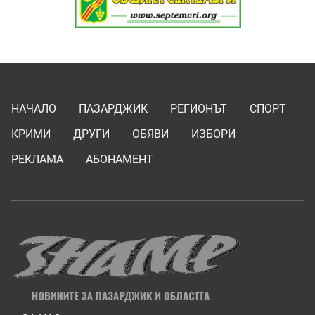
НАЧАЛО
ПАЗАРДЖИК
РЕГИОНЪТ
СПОРТ
КРИМИ
ДРУГИ
ОБЯВИ
ИЗБОРИ
РЕКЛАМА
АБОНАМЕНТ