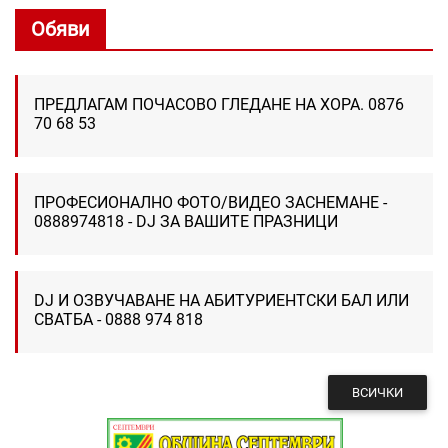
Обяви
ПРЕДЛАГАМ ПОЧАСОВО ГЛЕДАНЕ НА ХОРА. 0876
70 68 53
ПРОФЕСИОНАЛНО ФОТО/ВИДЕО ЗАСНЕМАНЕ -
0888974818 - DJ ЗА ВАШИТЕ ПРАЗНИЦИ
DJ И ОЗВУЧАВАНЕ НА АБИТУРИЕНТСКИ БАЛ ИЛИ
СВАТБА - 0888 974 818
ВСИЧКИ