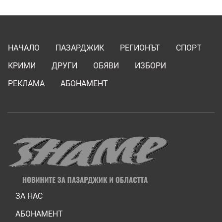
НАЧАЛО
ПАЗАРДЖИК
РЕГИОНЪТ
СПОРТ
КРИМИ
ДРУГИ
ОБЯВИ
ИЗБОРИ
РЕКЛАМА
АБОНАМЕНТ
ЗА НАС
АБОНАМЕНТ