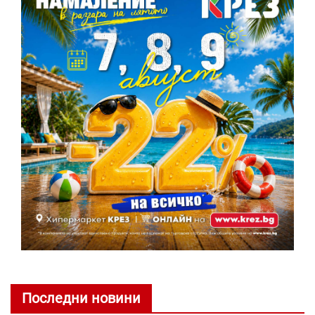
Последни новини