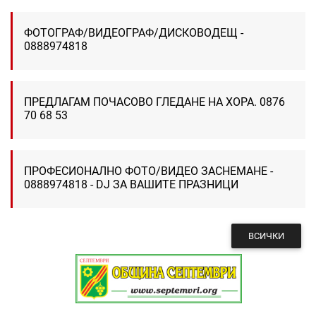
ФОТОГРАФ/ВИДЕОГРАФ/ДИСКОВОДЕЩ -
0888974818
ПРЕДЛАГАМ ПОЧАСОВО ГЛЕДАНЕ НА ХОРА. 0876
70 68 53
ПРОФЕСИОНАЛНО ФОТО/ВИДЕО ЗАСНЕМАНЕ -
0888974818 - DJ ЗА ВАШИТЕ ПРАЗНИЦИ
ВСИЧКИ