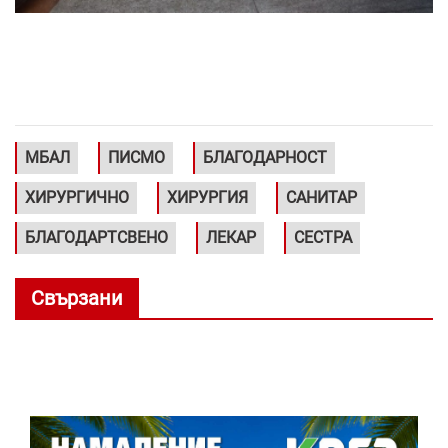
МБАЛ
ПИСМО
БЛАГОДАРНОСТ
ХИРУРГИЧНО
ХИРУРГИЯ
САНИТАР
БЛАГОДАРТСВЕНО
ЛЕКАР
СЕСТРА
Свързани