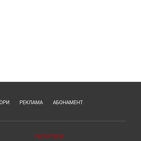
ОРИ
РЕКЛАМА
АБОНАМЕНТ
РЕПОРТЕРИ