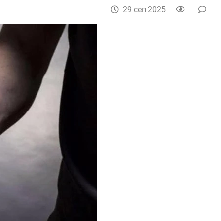
29 сеп 2025