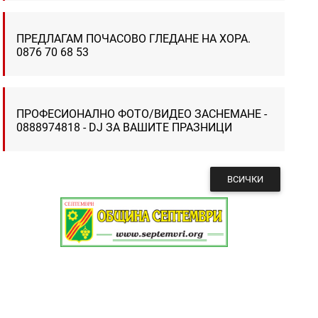
ПРЕДЛАГАМ ПОЧАСОВО ГЛЕДАНЕ НА ХОРА.
0876 70 68 53
ПРОФЕСИОНАЛНО ФОТО/ВИДЕО ЗАСНЕМАНЕ -
0888974818 - DJ ЗА ВАШИТЕ ПРАЗНИЦИ
ВСИЧКИ