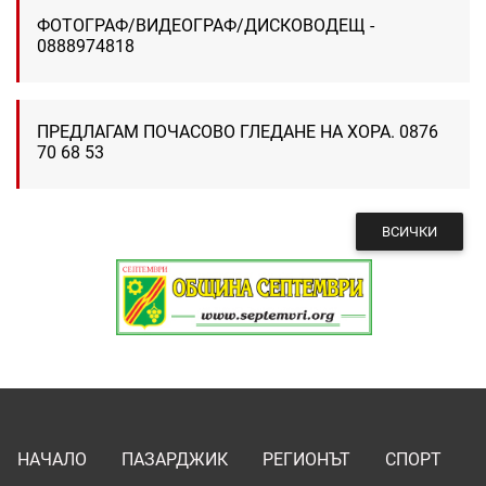
ФОТОГРАФ/ВИДЕОГРАФ/ДИСКОВОДЕЩ -
0888974818
ПРЕДЛАГАМ ПОЧАСОВО ГЛЕДАНЕ НА ХОРА. 0876
70 68 53
ВСИЧКИ
НАЧАЛО
ПАЗАРДЖИК
РЕГИОНЪТ
СПОРТ