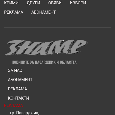
КРИМИ
ДРУГИ
ОБЯВИ
ИЗБОРИ
РЕКЛАМА
АБОНАМЕНТ
ЗА НАС
АБОНАМЕНТ
РЕКЛАМА
КОНТАКТИ
РЕКЛАМА
гр. Пазарджик,