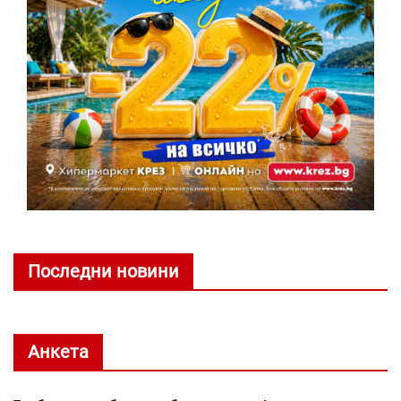
Последни новини
Анкета