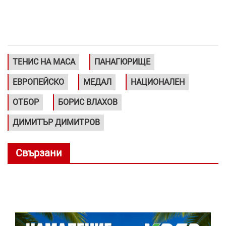
ТЕНИС НА МАСА
ПАНАГЮРИЩЕ
ЕВРОПЕЙСКО
МЕДАЛ
НАЦИОНАЛЕН
ОТБОР
БОРИС ВЛАХОВ
ДИМИТЪР ДИМИТРОВ
Свързани