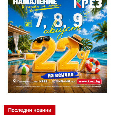
Последни новини