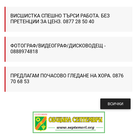
ВИСШИСТКА СПЕШНО ТЪРСИ РАБОТА. БЕЗ
ПРЕТЕНЦИИ ЗА ЦЕНЗ. 0877 28 50 40
ФОТОГРАФ/ВИДЕОГРАФ/ДИСКОВОДЕЩ -
0888974818
ПРЕДЛАГАМ ПОЧАСОВО ГЛЕДАНЕ НА ХОРА. 0876
70 68 53
ВСИЧКИ