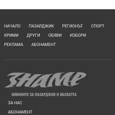
НАЧАЛО
ПАЗАРДЖИК
РЕГИОНЪТ
СПОРТ
КРИМИ
ДРУГИ
ОБЯВИ
ИЗБОРИ
РЕКЛАМА
АБОНАМЕНТ
ЗА НАС
АБОНАМЕНТ