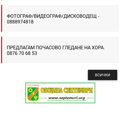
ФОТОГРАФ/ВИДЕОГРАФ/ДИСКОВОДЕЩ -
0888974818
ПРЕДЛАГАМ ПОЧАСОВО ГЛЕДАНЕ НА ХОРА.
0876 70 68 53
ВСИЧКИ