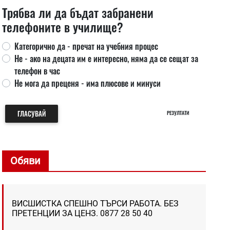
Трябва ли да бъдат забранени
телефоните в училище?
Категорично да - пречат на учебния процес
Не - ако на децата им е интересно, няма да се сещат за
телефон в час
Не мога да преценя - има плюсове и минуси
ГЛАСУВАЙ
РЕЗУЛТАТИ
Обяви
ВИСШИСТКА СПЕШНО ТЪРСИ РАБОТА. БЕЗ
ПРЕТЕНЦИИ ЗА ЦЕНЗ. 0877 28 50 40