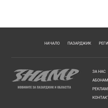
НАЧАЛО
ПАЗАРДЖИК
РЕГ
ЗА НАС
АБОНАМ
РЕКЛАМ
КОНТАК