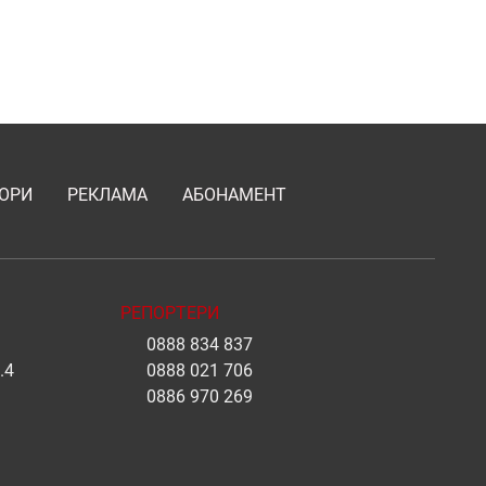
ОРИ
РЕКЛАМА
АБОНАМЕНТ
РЕПОРТЕРИ
0888 834 837
.4
0888 021 706
0886 970 269