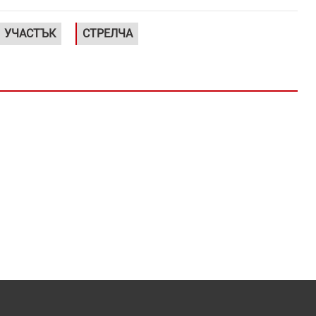
УЧАСТЪК
СТРЕЛЧА