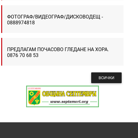
ФОТОГРАФ/ВИДЕОГРАФ/ДИСКОВОДЕЩ -
0888974818
ПРЕДЛАГАМ ПОЧАСОВО ГЛЕДАНЕ НА ХОРА.
0876 70 68 53
ВСИЧКИ