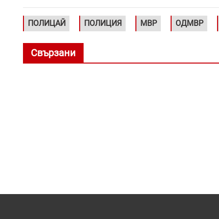
ПОЛИЦАЙ
ПОЛИЦИЯ
МВР
ОДМВР
Свързани