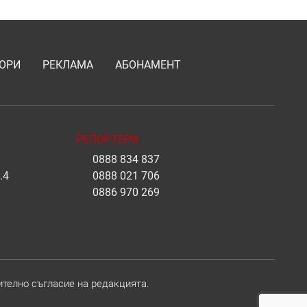
ОРИ
РЕКЛАМА
АБОНАМЕНТ
РЕПОРТЕРИ
0888 834 837
.4
0888 021 706
0886 970 269
ително съгласие на редакцията.