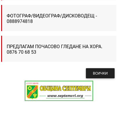
ФОТОГРАФ/ВИДЕОГРАФ/ДИСКОВОДЕЩ -
0888974818
ПРЕДЛАГАМ ПОЧАСОВО ГЛЕДАНЕ НА ХОРА.
0876 70 68 53
ВСИЧКИ