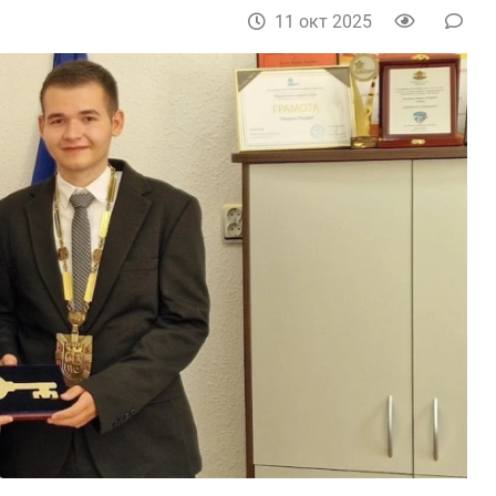
11 окт 2025