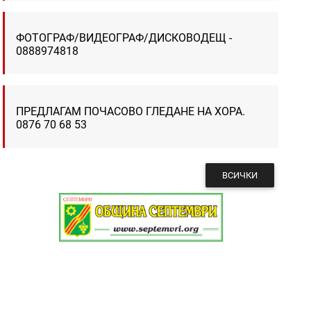
ФОТОГРАФ/ВИДЕОГРАФ/ДИСКОВОДЕЩ -
0888974818
ПРЕДЛАГАМ ПОЧАСОВО ГЛЕДАНЕ НА ХОРА.
0876 70 68 53
ВСИЧКИ