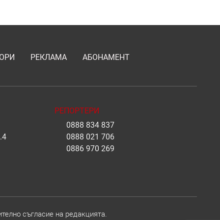
ОРИ
РЕКЛАМА
АБОНАМЕНТ
РЕПОРТЕРИ
0888 834 837
.4
0888 021 706
0886 970 269
ително съгласие на редакцията.