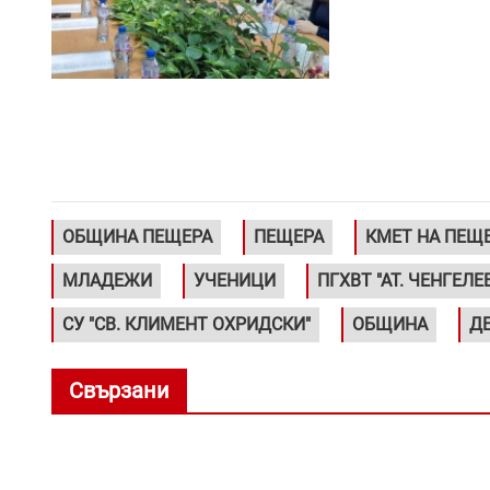
ОБЩИНА ПЕЩЕРА
ПЕЩЕРА
КМЕТ НА ПЕЩ
МЛАДЕЖИ
УЧЕНИЦИ
ПГХВТ "АТ. ЧЕНГЕЛЕ
СУ "СВ. КЛИМЕНТ ОХРИДСКИ"
ОБЩИНА
Д
Свързани