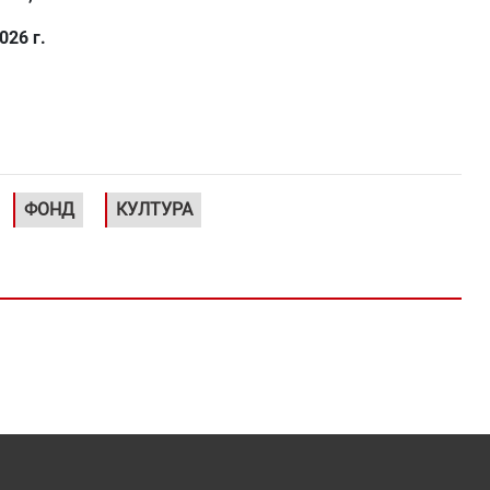
026 г.
ФОНД
КУЛТУРА