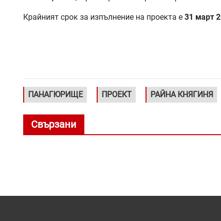
Крайният срок за изпълнение на проекта е
31 март 2
ПАНАГЮРИЩЕ
ПРОЕКТ
РАЙНА КНЯГИНЯ
Свързани