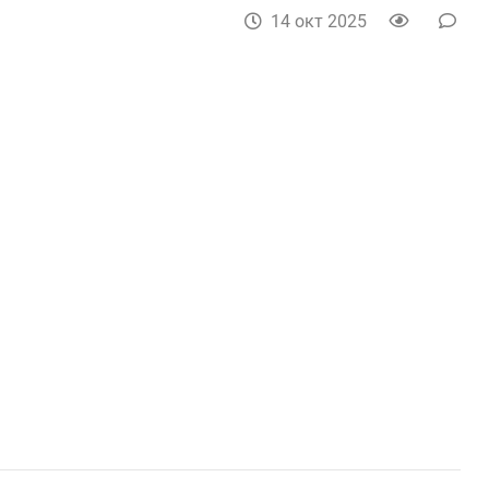
14 окт 2025