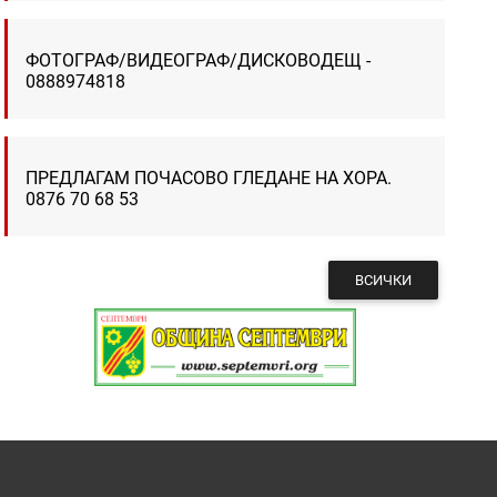
ФОТОГРАФ/ВИДЕОГРАФ/ДИСКОВОДЕЩ -
0888974818
ПРЕДЛАГАМ ПОЧАСОВО ГЛЕДАНЕ НА ХОРА.
0876 70 68 53
ВСИЧКИ