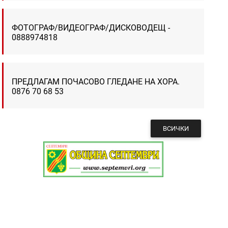
ФОТОГРАФ/ВИДЕОГРАФ/ДИСКОВОДЕЩ -
0888974818
ПРЕДЛАГАМ ПОЧАСОВО ГЛЕДАНЕ НА ХОРА.
0876 70 68 53
ВСИЧКИ