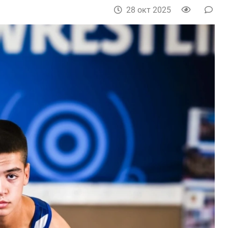
28 окт 2025