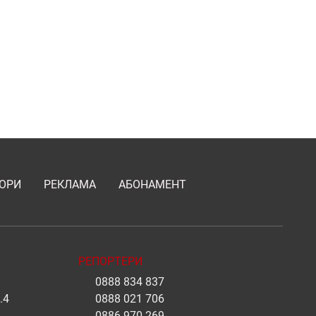
ОРИ
РЕКЛАМА
АБОНАМЕНТ
РЕПОРТЕРИ
0888 834 837
.4
0888 021 706
0886 970 269