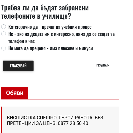
Трябва ли да бъдат забранени
телефоните в училище?
Категорично да - пречат на учебния процес
Не - ако на децата им е интересно, няма да се сещат за
телефон в час
Не мога да преценя - има плюсове и минуси
ГЛАСУВАЙ
РЕЗУЛТАТИ
Обяви
ВИСШИСТКА СПЕШНО ТЪРСИ РАБОТА. БЕЗ
ПРЕТЕНЦИИ ЗА ЦЕНЗ. 0877 28 50 40