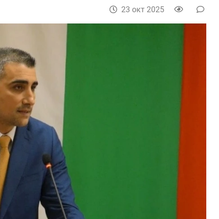
23 окт 2025