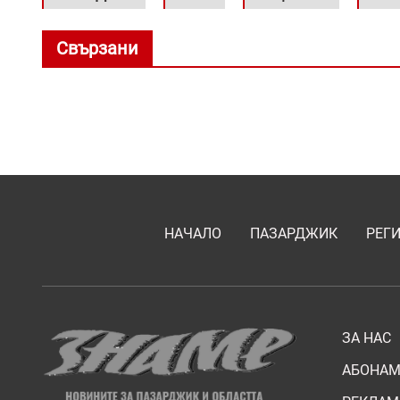
Свързани
НАЧАЛО
ПАЗАРДЖИК
РЕГ
ЗА НАС
АБОНАМ