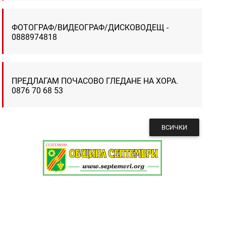
ФОТОГРАФ/ВИДЕОГРАФ/ДИСКОВОДЕЩ -
0888974818
ПРЕДЛАГАМ ПОЧАСОВО ГЛЕДАНЕ НА ХОРА.
0876 70 68 53
ВСИЧКИ